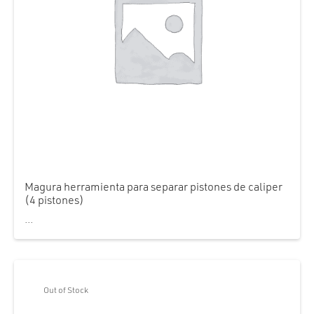
Magura herramienta para separar pistones de caliper
(4 pistones)
...
Out of Stock