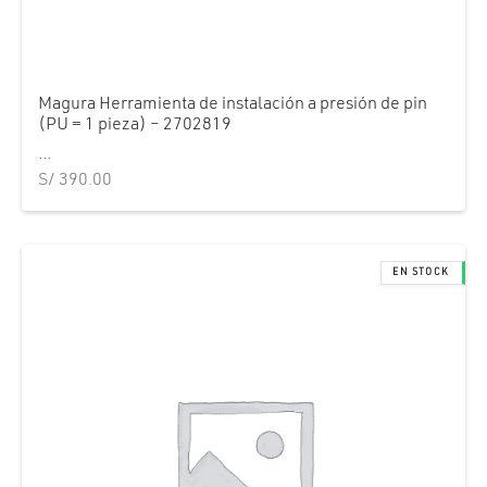
Magura Herramienta de instalación a presión de pin
(PU = 1 pieza) – 2702819
...
S/
390.00