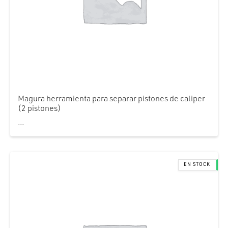
Magura herramienta para separar pistones de caliper
(2 pistones)
...