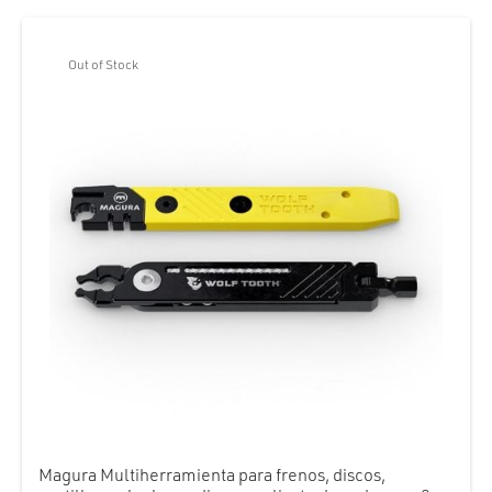
Out of Stock
Magura Multiherramienta para frenos, discos,