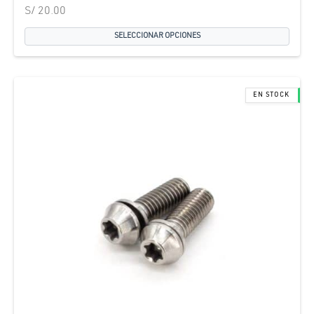
S/
20.00
SELECCIONAR OPCIONES