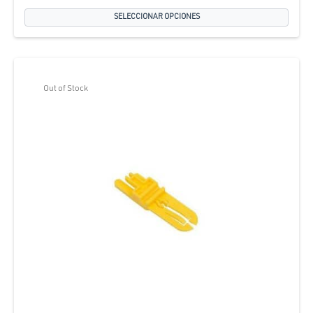
SELECCIONAR OPCIONES
Out of Stock