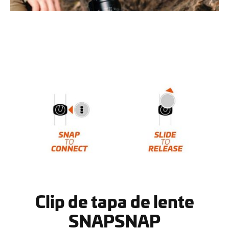
Clip de tapa de lente
SNAPSNAP