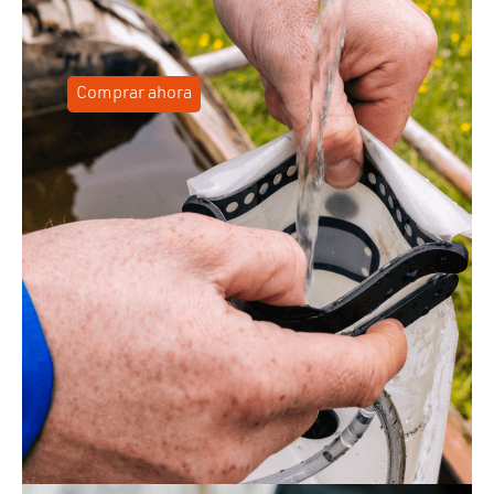
Comprar ahora