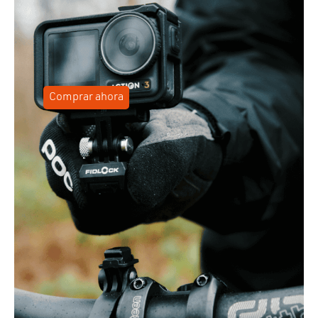
Comprar ahora