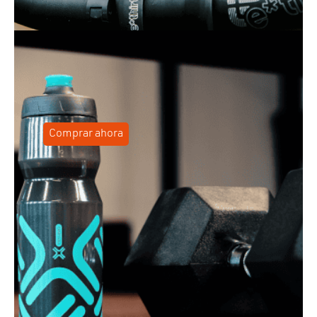
Comprar ahora