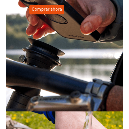
Comprar ahora