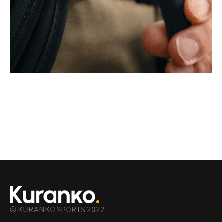
© KURANKO SPORTS 2022