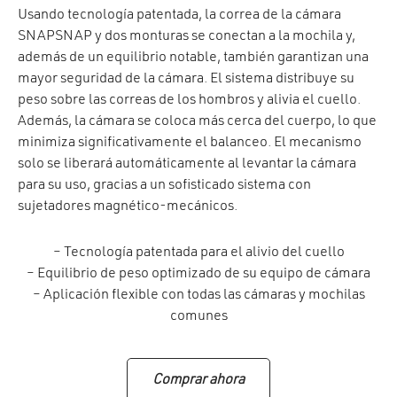
Usando tecnología patentada, la correa de la cámara
SNAPSNAP y dos monturas se conectan a la mochila y,
además de un equilibrio notable, también garantizan una
mayor seguridad de la cámara. El sistema distribuye su
peso sobre las correas de los hombros y alivia el cuello.
Además, la cámara se coloca más cerca del cuerpo, lo que
minimiza significativamente el balanceo. El mecanismo
solo se liberará automáticamente al levantar la cámara
para su uso, gracias a un sofisticado sistema con
sujetadores magnético-mecánicos.
– Tecnología patentada para el alivio del cuello
– Equilibrio de peso optimizado de su equipo de cámara
– Aplicación flexible con todas las cámaras y mochilas
comunes
Comprar ahora