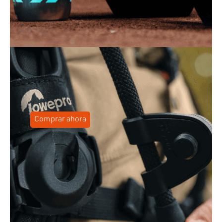
Comprar ahora