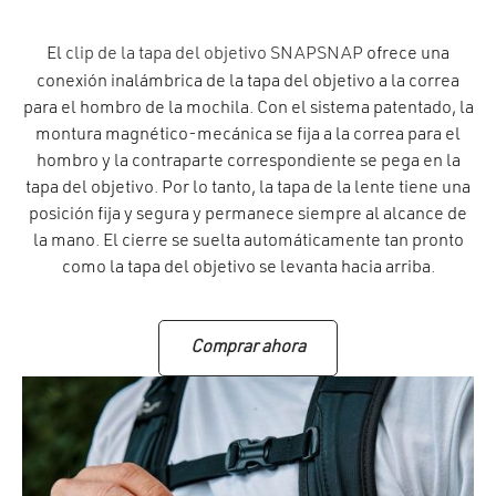
El
clip de la tapa del objetivo SNAPSNAP
ofrece una
conexión inalámbrica de la tapa del objetivo a la correa
para el hombro de la mochila. Con el sistema patentado, la
montura magnético-mecánica se fija a la correa para el
hombro y la contraparte correspondiente se pega en la
tapa del objetivo. Por lo tanto, la tapa de la lente tiene una
posición fija y segura y permanece siempre al alcance de
la mano. El cierre se suelta automáticamente tan pronto
como la tapa del objetivo se levanta hacia arriba.
Comprar ahora