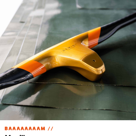
BAAAAAAAAM //