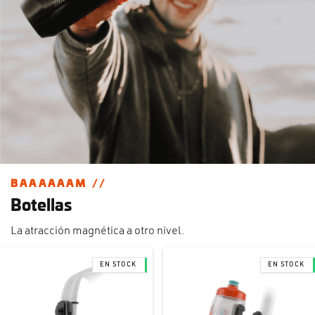
BAAAAAAM //
Botellas
La atracción magnética a otro nivel.