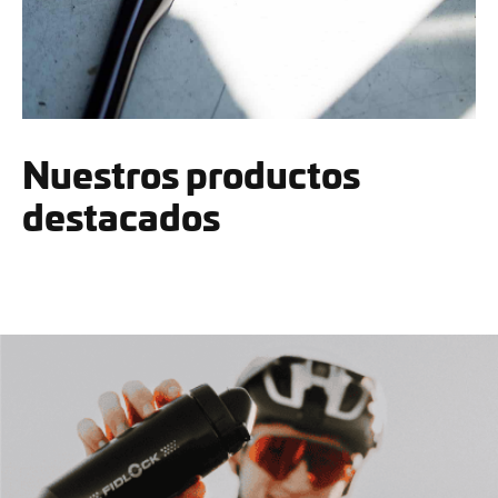
Nuestros productos
destacados