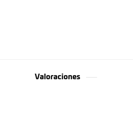
Valoraciones