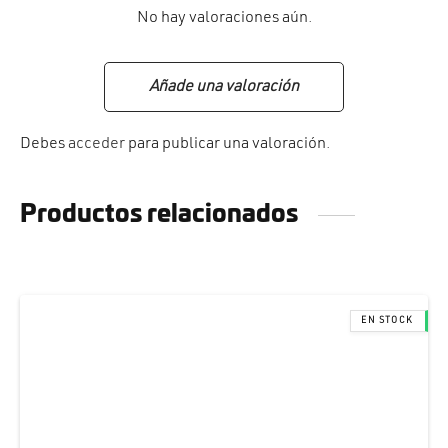
No hay valoraciones aún.
Añade una valoración
Debes
acceder
para publicar una valoración.
Productos relacionados