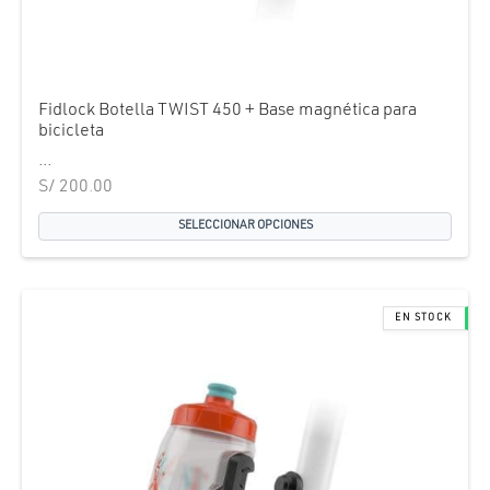
Fidlock Botella TWIST 450 + Base magnética para
bicicleta
...
S/
200.00
SELECCIONAR OPCIONES