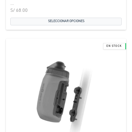
...
S/
68.00
SELECCIONAR OPCIONES