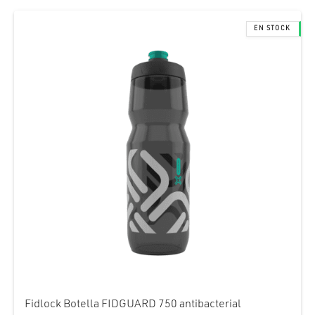
Fidlock Botella FIDGUARD 750 antibacterial