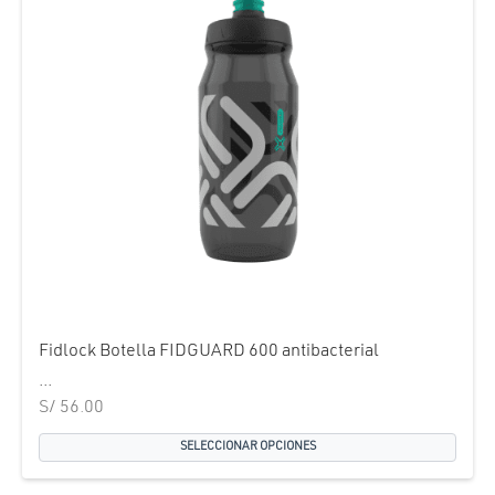
Fidlock Botella FIDGUARD 600 antibacterial
...
S/
56.00
SELECCIONAR OPCIONES