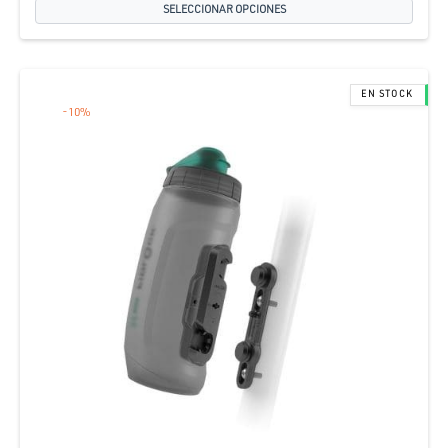
SELECCIONAR OPCIONES
-
10
%