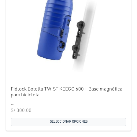
Fidlock Botella TWIST KEEGO 600 + Base magnética
para bicicleta
...
S/
300.00
SELECCIONAR OPCIONES