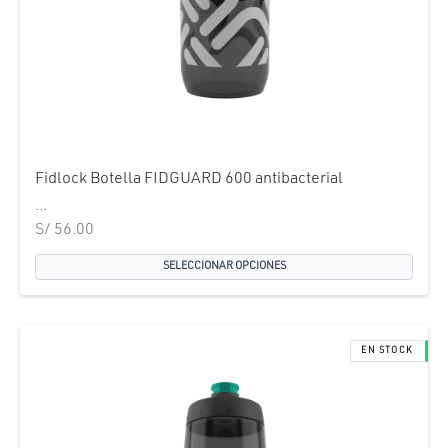
Fidlock Botella FIDGUARD 600 antibacterial
...
S/
56.00
SELECCIONAR OPCIONES