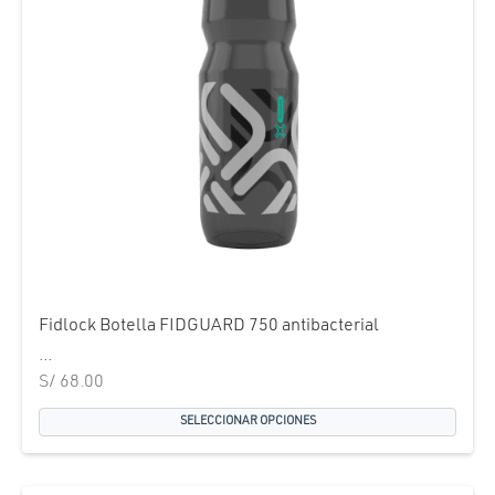
Fidlock Botella FIDGUARD 750 antibacterial
...
S/
68.00
SELECCIONAR OPCIONES