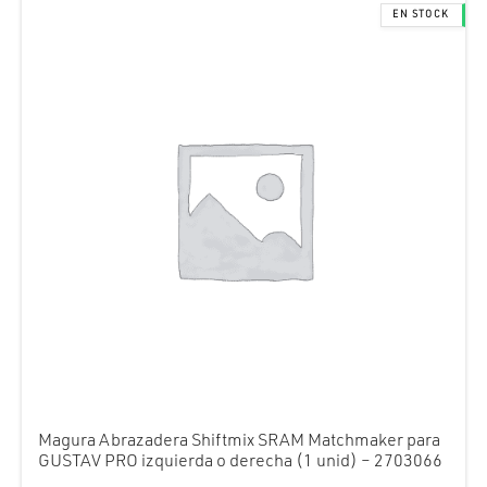
Magura Abrazadera Shiftmix SRAM Matchmaker para
GUSTAV PRO izquierda o derecha (1 unid) – 2703066