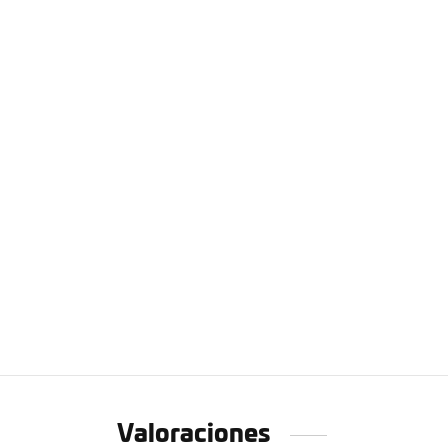
Valoraciones