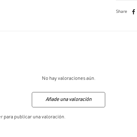
Share
No hay valoraciones aún.
Añade una valoración
er
para publicar una valoración.