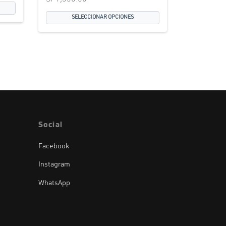
SELECCIONAR OPCIONES
Social
Facebook
Instagram
WhatsApp