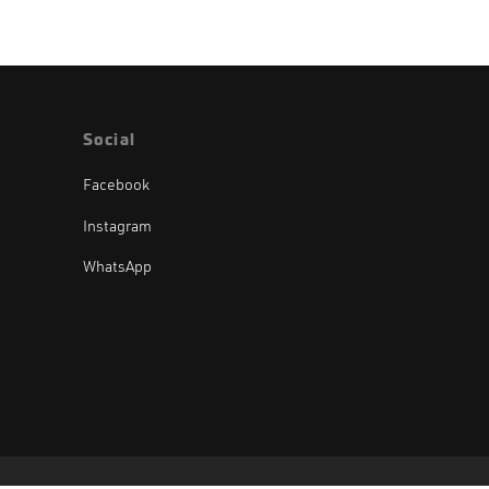
Social
Facebook
Instagram
WhatsApp