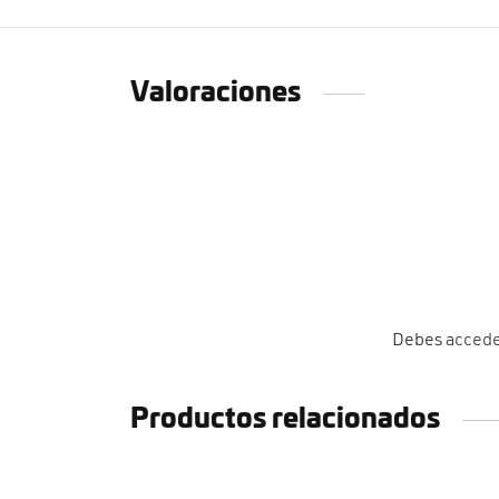
Valoraciones
Debes
acced
Productos relacionados