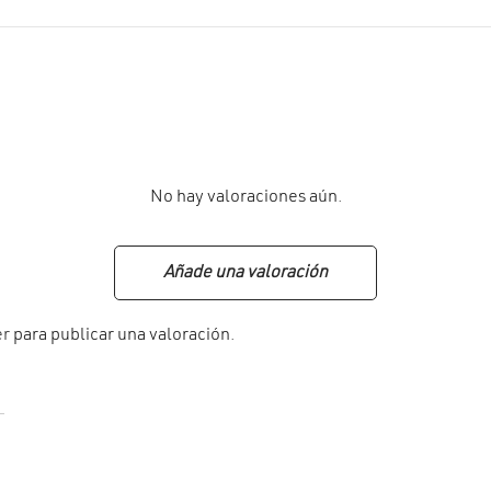
No hay valoraciones aún.
Añade una valoración
er
para publicar una valoración.