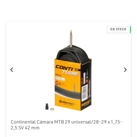
Continental Cámara MTB 29 universal/28-29 x 1,75-
2,5 SV 42 mm