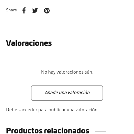
Share
Valoraciones
No hay valoraciones aún.
Añade una valoración
Debes
acceder
para publicar una valoración.
Productos relacionados