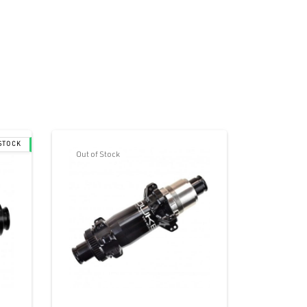
Out of Stock