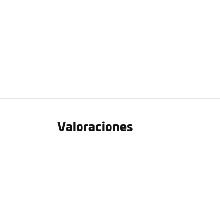
Valoraciones