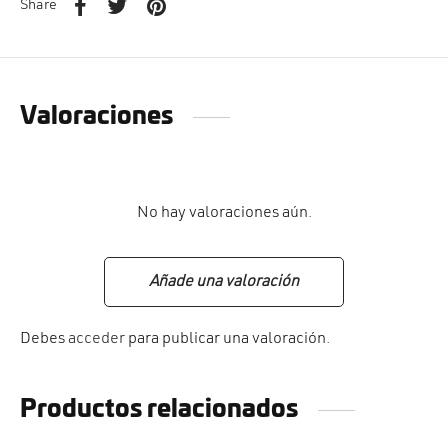
Share
Valoraciones
No hay valoraciones aún.
Añade una valoración
Debes
acceder
para publicar una valoración.
Productos relacionados