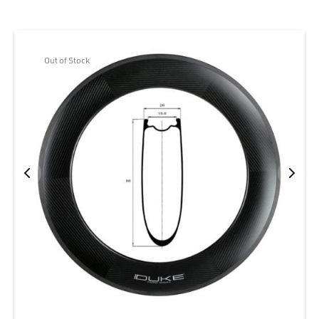
Out of Stock