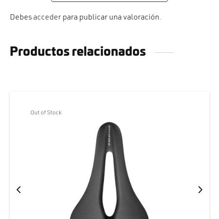
Debes
acceder
para publicar una valoración.
Productos relacionados
Out of Stock