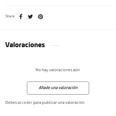
Share
Valoraciones
No hay valoraciones aún.
Añade una valoración
Debes
acceder
para publicar una valoración.