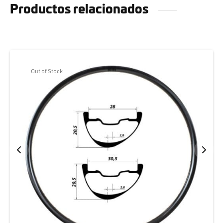
Productos relacionados
Out of Stock