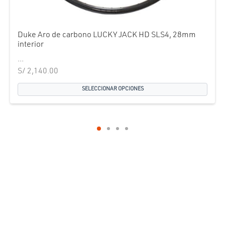
Duke Aro de carbono LUCKY JACK HD SLS4, 28mm
interior
...
S/
2,140.00
SELECCIONAR OPCIONES