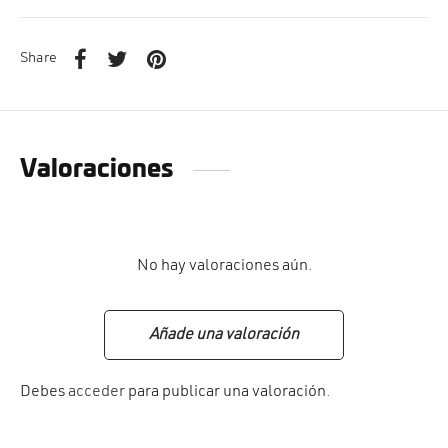
Share
Valoraciones
No hay valoraciones aún.
Añade una valoración
Debes
acceder
para publicar una valoración.