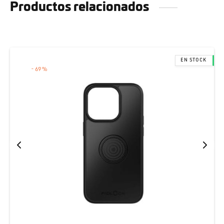
Productos relacionados
-
69
%