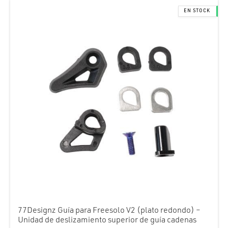
77Designz Guía para Freesolo V2 (plato redondo) –
Unidad de deslizamiento superior de guía cadenas