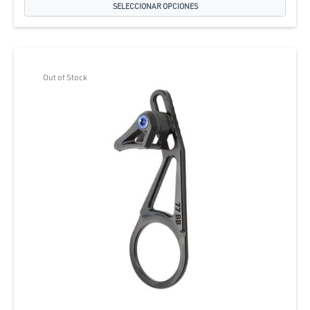
SELECCIONAR OPCIONES
Out of Stock