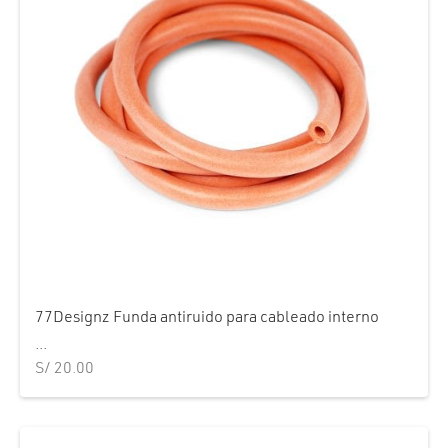
77Designz Funda antiruido para cableado interno
...
S/
20.00