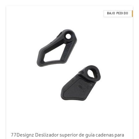
77Designz Deslizador superior de guía cadenas para