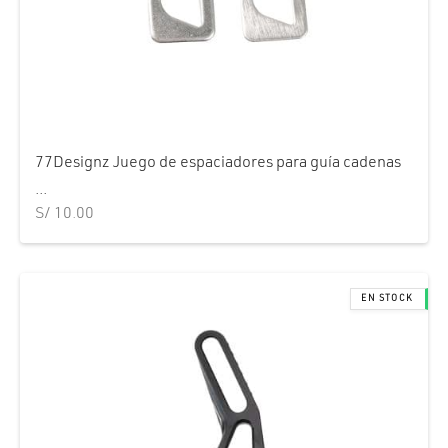
77Designz Juego de espaciadores para guía cadenas
...
S/
10.00