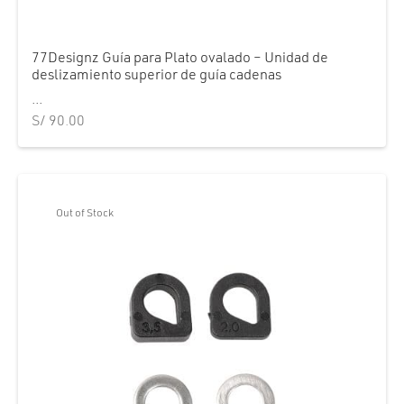
77Designz Guía para Plato ovalado – Unidad de
deslizamiento superior de guía cadenas
...
S/
90.00
Out of Stock