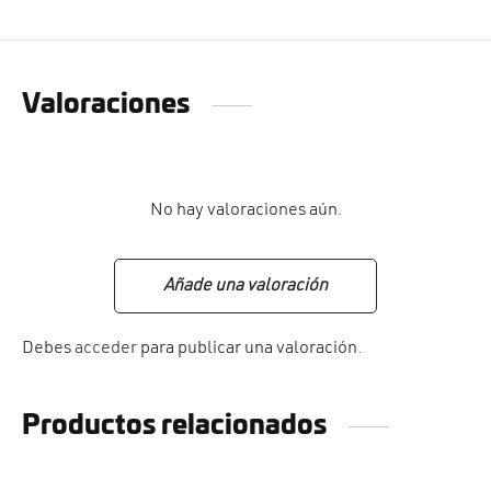
Valoraciones
No hay valoraciones aún.
Añade una valoración
Debes
acceder
para publicar una valoración.
Productos relacionados