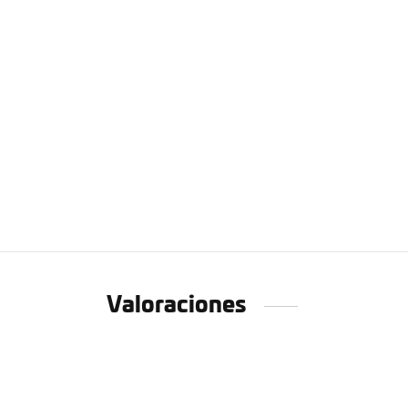
Valoraciones