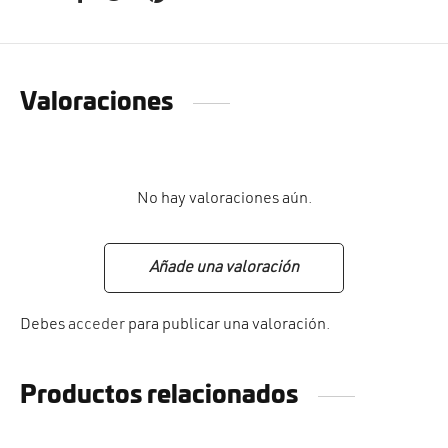
Valoraciones
No hay valoraciones aún.
Añade una valoración
Debes
acceder
para publicar una valoración.
Productos relacionados