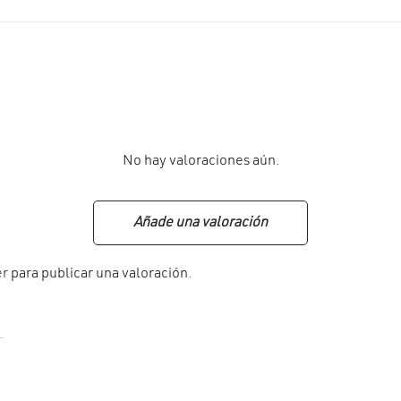
No hay valoraciones aún.
Añade una valoración
er
para publicar una valoración.