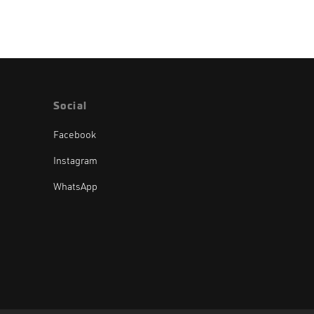
Social
Facebook
Instagram
WhatsApp