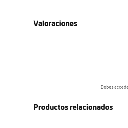
Valoraciones
Debes
acced
Productos relacionados