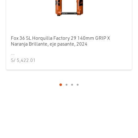
Fox 36 SL Horquilla Factory 29 140mm GRIP X
Naranja Brillante, eje pasante, 2024
...
S/
5,422.01