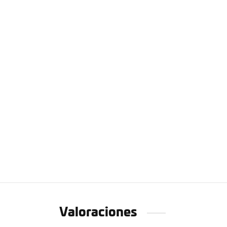
Valoraciones