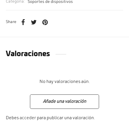
Categoría:
Soportes de dispositivos
Share
Valoraciones
No hay valoraciones aún.
Añade una valoración
Debes
acceder
para publicar una valoración.