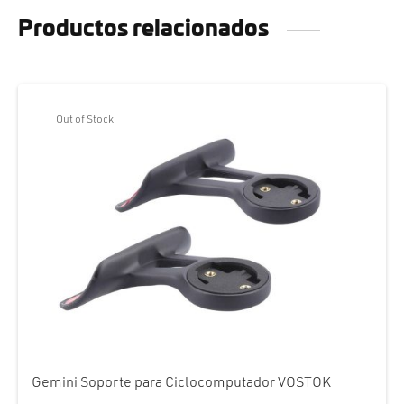
Productos relacionados
Out of Stock
Gemini Soporte para Ciclocomputador VOSTOK