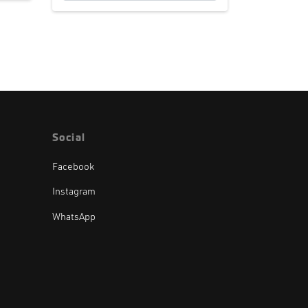
Social
Facebook
Instagram
WhatsApp