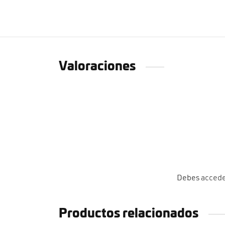
Valoraciones
Debes
acced
Productos relacionados