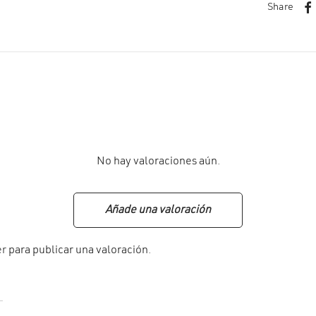
Share
No hay valoraciones aún.
Añade una valoración
er
para publicar una valoración.