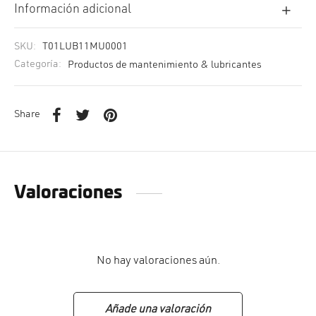
Información adicional
SKU:
T01LUB11MU0001
Categoría:
Productos de mantenimiento & lubricantes
Share
Valoraciones
No hay valoraciones aún.
Añade una valoración