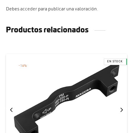
Debes
acceder
para publicar una valoración.
Productos relacionados
-
14
%