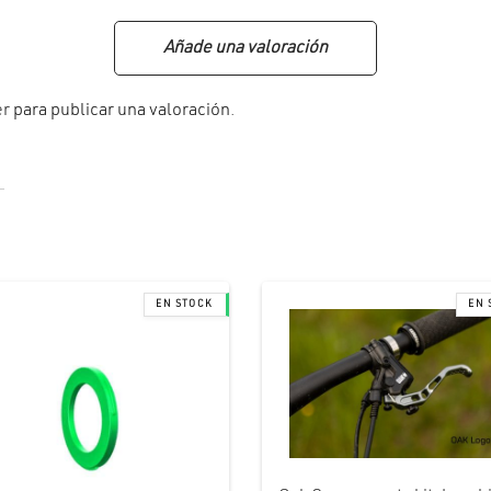
Añade una valoración
er
para publicar una valoración.