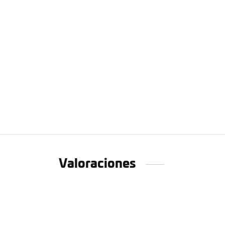
Valoraciones