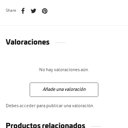
Share
Valoraciones
No hay valoraciones aún.
Añade una valoración
Debes
acceder
para publicar una valoración.
Productos relacionados