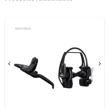
Out of Stock