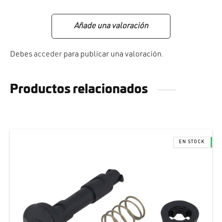
Añade una valoración
Debes
acceder
para publicar una valoración.
Productos relacionados