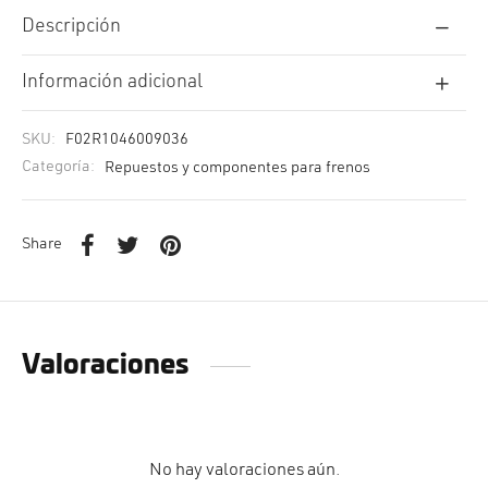
Descripción
Información adicional
SKU:
F02R1046009036
Categoría:
Repuestos y componentes para frenos
Share
Valoraciones
No hay valoraciones aún.