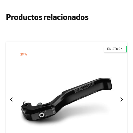
Productos relacionados
-
39
%