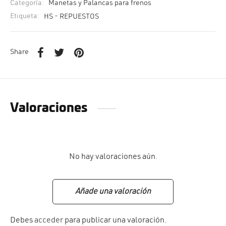
Categoría:
Manetas y Palancas para frenos
Etiqueta:
HS - REPUESTOS
Share
Valoraciones
No hay valoraciones aún.
Añade una valoración
Debes
acceder
para publicar una valoración.