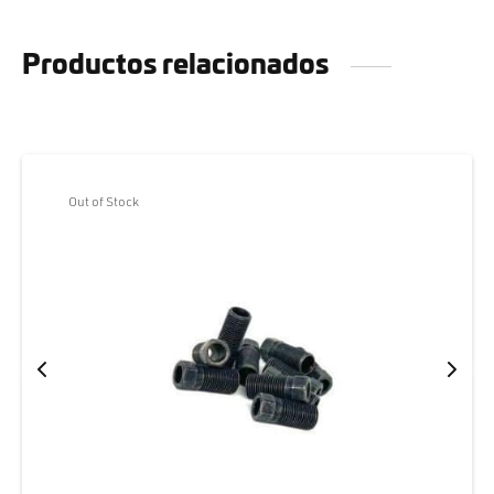
Productos relacionados
Out of Stock