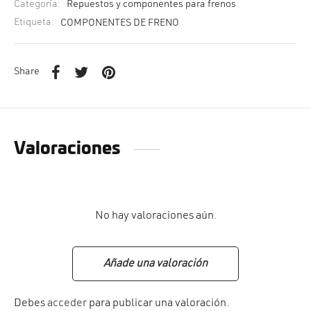
Categoría:
Repuestos y componentes para frenos
Etiqueta:
COMPONENTES DE FRENO
Share
Valoraciones
No hay valoraciones aún.
Añade una valoración
Debes
acceder
para publicar una valoración.