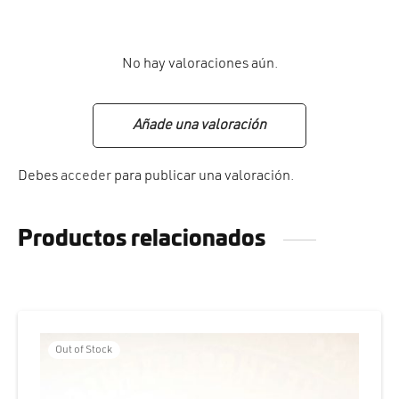
No hay valoraciones aún.
Añade una valoración
Debes
acceder
para publicar una valoración.
Productos relacionados
Out of Stock