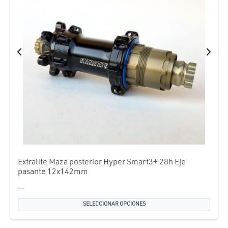
Extralite Maza posterior Hyper Smart3+ 28h Eje
pasante 12x142mm
...
SELECCIONAR OPCIONES