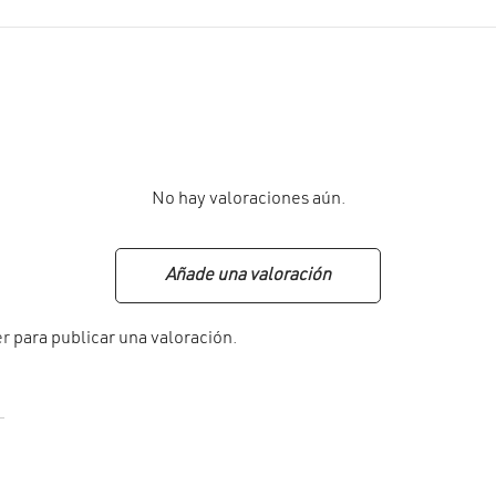
No hay valoraciones aún.
Añade una valoración
er
para publicar una valoración.