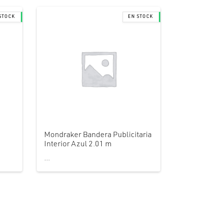
Mondraker Bandera Publicitaria
Interior Azul 2.01 m
...