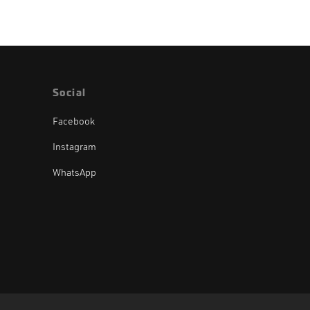
Social
Facebook
Instagram
WhatsApp