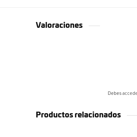
Valoraciones
Debes
acced
Productos relacionados