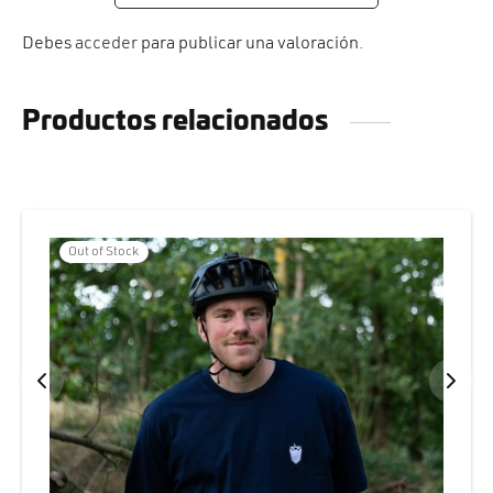
Debes
acceder
para publicar una valoración.
Productos relacionados
Out of Stock