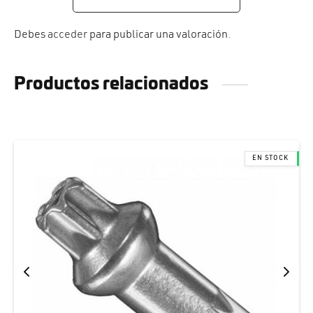
Debes
acceder
para publicar una valoración.
Productos relacionados