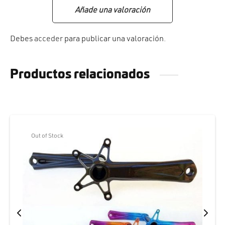
Añade una valoración
Debes
acceder
para publicar una valoración.
Productos relacionados
Out of Stock