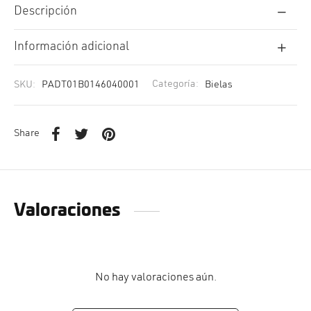
Descripción
Información adicional
SKU:
PADT01B0146040001
Categoría:
Bielas
Share
Valoraciones
No hay valoraciones aún.