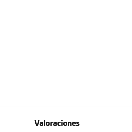
Valoraciones