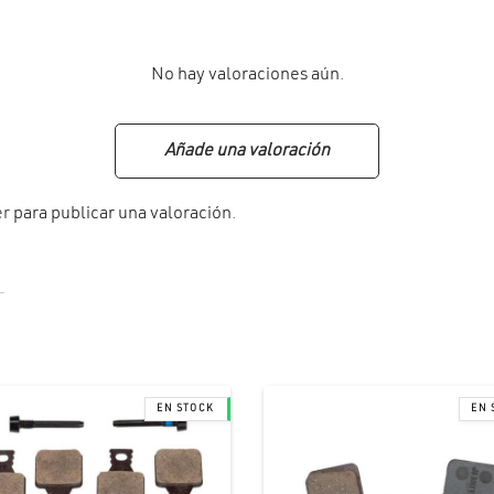
No hay valoraciones aún.
Añade una valoración
er
para publicar una valoración.