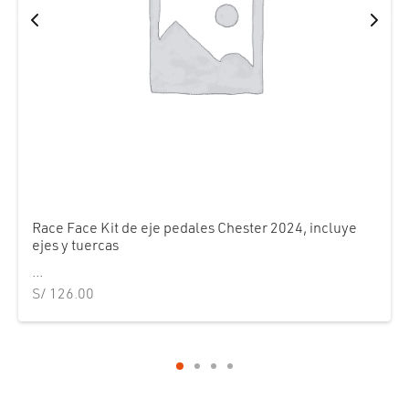
Race Face Kit de eje pedales Chester 2024, incluye
ejes y tuercas
...
S/
126.00