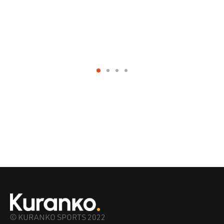
© KURANKO SPORTS 2022