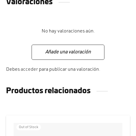
Valoraciones
No hay valoraciones aún.
Añade una valoración
Debes
acceder
para publicar una valoración.
Productos relacionados
Out of Stock