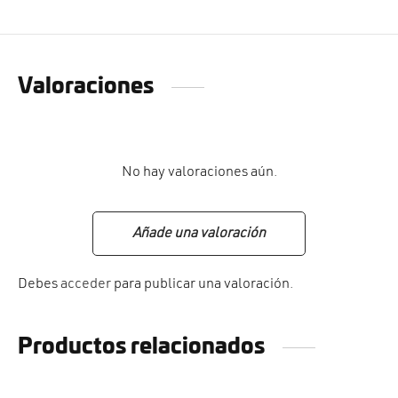
Valoraciones
No hay valoraciones aún.
Añade una valoración
Debes
acceder
para publicar una valoración.
Productos relacionados