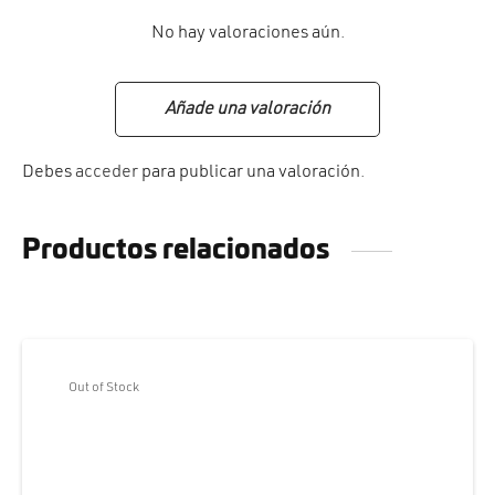
No hay valoraciones aún.
Añade una valoración
Debes
acceder
para publicar una valoración.
Productos relacionados
Out of Stock