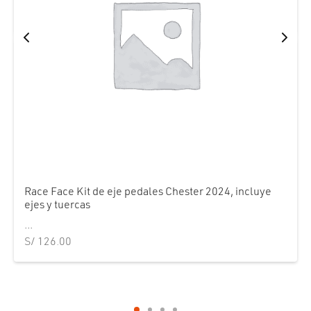
Race Face Kit de eje pedales Chester 2024, incluye
ejes y tuercas
...
S/
126.00