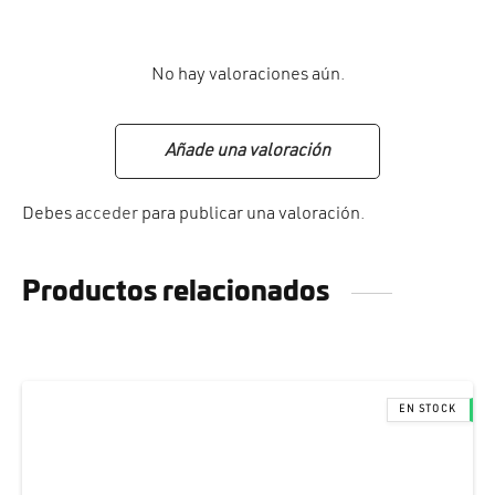
No hay valoraciones aún.
Añade una valoración
Debes
acceder
para publicar una valoración.
Productos relacionados