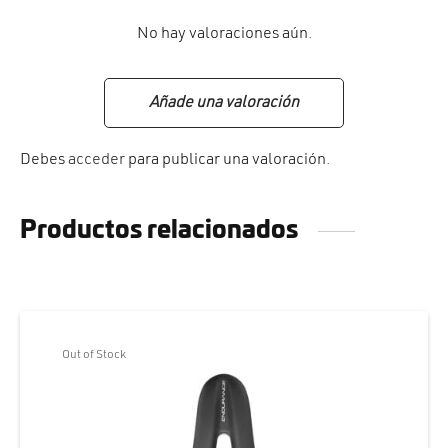
No hay valoraciones aún.
Añade una valoración
Debes
acceder
para publicar una valoración.
Productos relacionados
Out of Stock