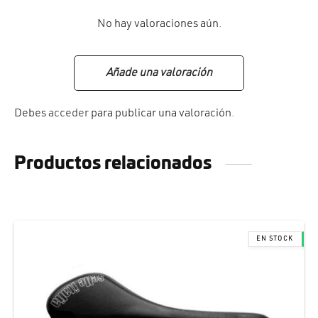
No hay valoraciones aún.
Añade una valoración
Debes
acceder
para publicar una valoración.
Productos relacionados