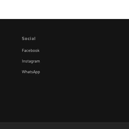
Social
Facebook
Instagram
WhatsApp