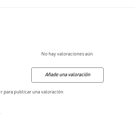
No hay valoraciones aún.
Añade una valoración
er
para publicar una valoración.