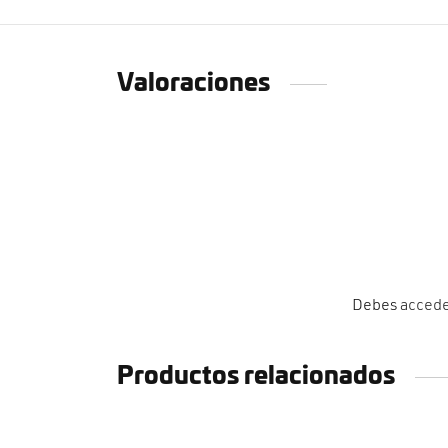
Valoraciones
Debes
acced
Productos relacionados