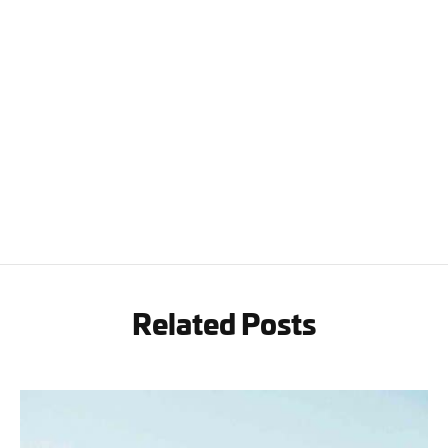
Related Posts