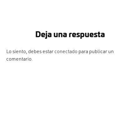
Deja una respuesta
Lo siento, debes estar
conectado
para publicar un
comentario.