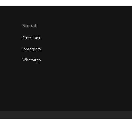
Social
Facebook
Instagram
WhatsApp
Oak